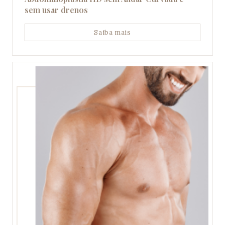
sem usar drenos
Saiba mais