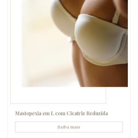
Mastopexia em L com Cicatriz Reduzida
Saiba mais