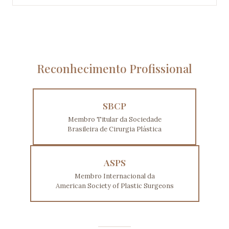
Reconhecimento Profissional
SBCP
Membro Titular da Sociedade
Brasileira de Cirurgia Plástica
ASPS
Membro Internacional da
American Society of Plastic Surgeons