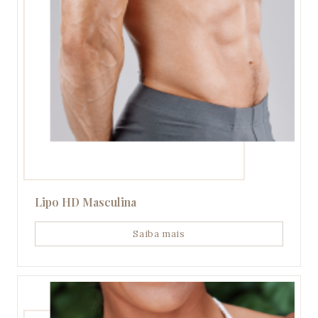
Lipo HD Masculina
Saiba mais