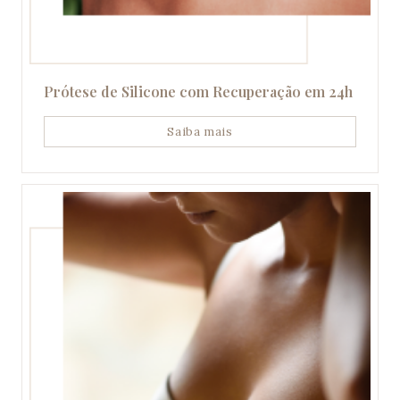
Prótese de Silicone com Recuperação em 24h
Saiba mais