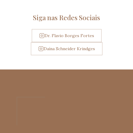
Siga nas Redes Sociais
Dr. Flavio Borges Fortes
Daína Schneider Krindges