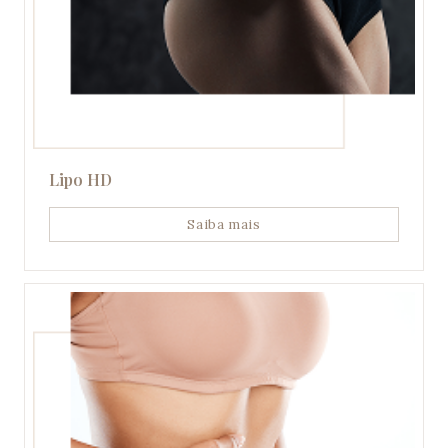
Lipo HD
Saiba mais