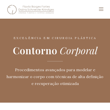
EXCELÊNCIA EM CIRURGIA PLÁSTICA
Contorno
Corporal
Procedimentos avançados para modelar e
harmonizar o corpo com técnicas de alta definição
e recuperação otimizada