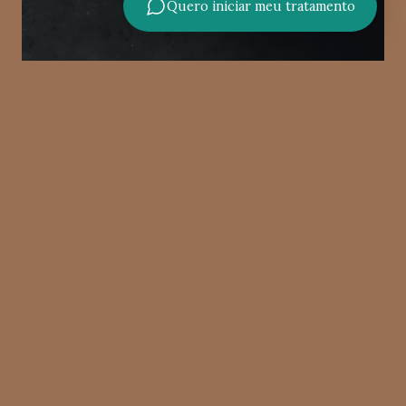
Quero iniciar meu tratamento